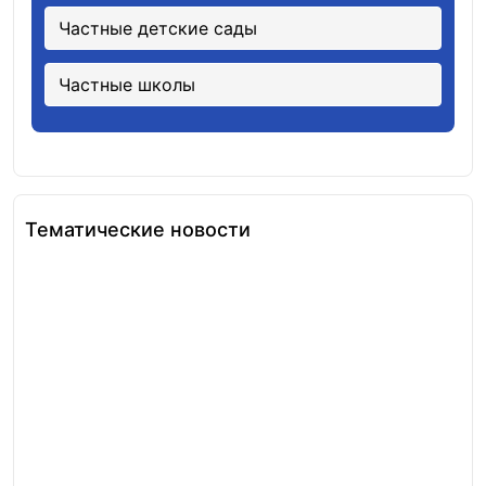
Частные детские сады
Частные школы
Тематические новости