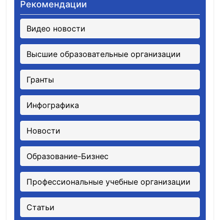
Рекомендации
Видео новости
Высшие образовательные организации
Гранты
Инфографика
Новости
Образование-Бизнес
Профессиональные учебные организации
Статьи