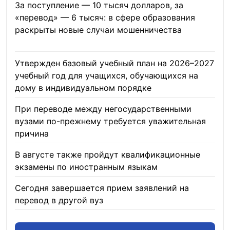
За поступление — 10 тысяч долларов, за
«перевод» — 6 тысяч: в сфере образования
раскрыты новые случаи мошенничества
06.08.2026
Утвержден базовый учебный план на 2026–2027
учебный год для учащихся, обучающихся на
дому в индивидуальном порядке
05.08.2026
При переводе между негосударственными
вузами по-прежнему требуется уважительная
причина
05.08.2026
В августе также пройдут квалификационные
экзамены по иностранным языкам
05.08.2026
Сегодня завершается прием заявлений на
перевод в другой вуз
05.08.2026