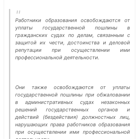
Работники образования освобождаются от
уплаты государственной пошлины в
гражданских судах по делам, связанным с
защитой их чести, достоинства и деловой
репутации при осуществлении ими
профессиональной деятельности.
Они также освобождаются от уплаты
государственной пошлины при обжаловании
в административных судах незаконных
решений государственных органов и
действий (бездействия) должностных лиц,
нарушающих права работников образования
при осуществлении ими профессиональной