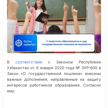
В
соответствии
с Законом Республики
Узбекистан от 6 января 2020 года № ЗУР-600 в
Закон «О государственной пошлине» внесены
важные дополнения, направленные на защиту
интересов работников образования. Согласно
ему: