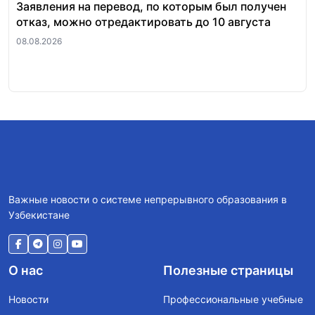
Заявления на перевод, по которым был получен
Ст
отказ, можно отредактировать до 10 августа
по
08.08.2026
06.
Важные новости о системе непрерывного образования в
Узбекистане
О нас
Полезные страницы
Новости
Профессиональные учебные