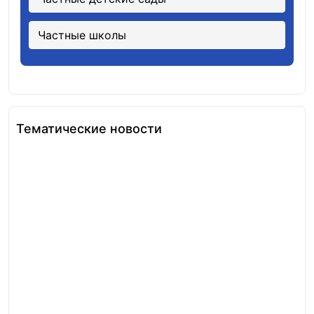
Частные школы
Тематические новости