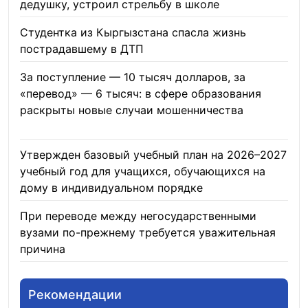
дедушку, устроил стрельбу в школе
07.08.2026
Студентка из Кыргызстана спасла жизнь
пострадавшему в ДТП
06.08.2026
За поступление — 10 тысяч долларов, за
«перевод» — 6 тысяч: в сфере образования
раскрыты новые случаи мошенничества
06.08.2026
Утвержден базовый учебный план на 2026–2027
учебный год для учащихся, обучающихся на
дому в индивидуальном порядке
05.08.2026
При переводе между негосударственными
вузами по-прежнему требуется уважительная
причина
05.08.2026
Рекомендации