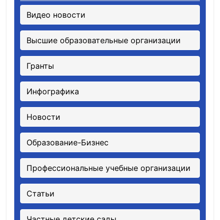
Видео новости
Высшие образовательные организации
Гранты
Инфографика
Новости
Образование-Бизнес
Профессиональные учебные организации
Статьи
Частные детские сады