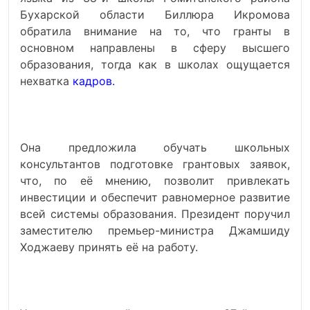
Бухарской области Биллюра Икромова
обратила внимание на то, что гранты в
основном направлены в сферу высшего
образования, тогда как в школах ощущается
нехватка
кадров.
Она предложила обучать школьных
консультантов подготовке грантовых заявок,
что, по её мнению, позволит привлекать
инвестиции и обеспечит равномерное развитие
всей системы образования. Президент поручил
заместителю премьер-министра Джамшиду
Ходжаеву принять её на работу.