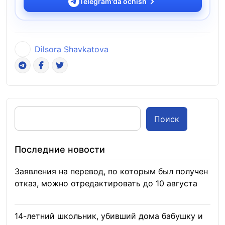
Telegram'da ochish
Dilsora Shavkatova
Поиск
Последние новости
Заявления на перевод, по которым был получен
отказ, можно отредактировать до 10 августа
08.08.2026
14-летний школьник, убивший дома бабушку и