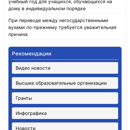
учебный год для учащихся, обучающихся на
дому в индивидуальном порядке
05.08.2026
При переводе между негосударственными
вузами по-прежнему требуется уважительная
причина
05.08.2026
Рекомендации
Видео новости
Высшие образовательные организации
Гранты
Инфографика
Новости