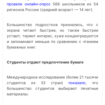
провели онлайн-опрос
568 школьников из 54
регионов России (средний возраст — 14 лет).
Большинство подростков признались, что с
экрана читают быстрее, но также быстрее
устают, теряют интерес, хуже концентрируются
и запоминают меньше по сравнению с чтением
бумажных книг.
Студенты отдают предпочтение бумаге
Международное исследование (более 21 тысячи
студентов из 33 стран)
показало
, что
большинство студентов выбирают печатные
материалы: