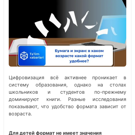
Цифровизация всё активнее проникает в
систему образования, однако на столах
школьников и студентов по-прежнему
доминируют книги. Разные исследования
показывают, что удобство формата зависит от
возраста.
Для детей формат не имеет значения