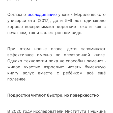
Согласно
исследованию
учёных Мэрилендского
университета (2017), дети 5–6 лет одинаково
хорошо воспринимают короткие тексты как в
печатном, так и в электронном виде.
При этом новые слова дети запоминают
эффективнее именно по электронной книге.
Однако технологии пока не способны заменить
живое участие взрослых: читать бумажную
книгу вслух вместе с ребёнком всё ещё
полезнее.
Подростки читают быстро, но поверхностно
В 2020 году исследователи Института Пушкина