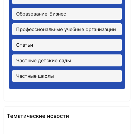
Образование-Бизнес
Профессиональные учебные организации
Статьи
Частные детские сады
Частные школы
Тематические новости