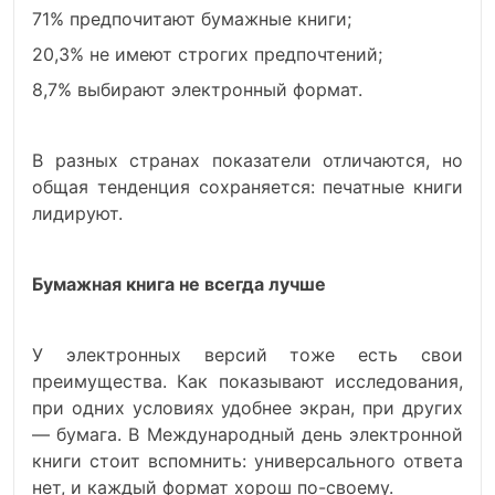
71% предпочитают бумажные книги;
20,3% не имеют строгих предпочтений;
8,7% выбирают электронный формат.
В разных странах показатели отличаются, но
общая тенденция сохраняется: печатные книги
лидируют.
Бумажная книга не всегда лучше
У электронных версий тоже есть свои
преимущества. Как показывают исследования,
при одних условиях удобнее экран, при других
— бумага. В Международный день электронной
книги стоит вспомнить: универсального ответа
нет, и каждый формат хорош по-своему.