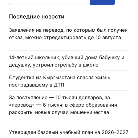
Последние новости
Заявления на перевод, по которым был получен
отказ, можно отредактировать до 10 августа
08.08.2026
14-летний школьник, убивший дома бабушку и
дедушку, устроил стрельбу в школе
07.08.2026
Студентка из Кыргызстана спасла жизнь
пострадавшему в ДТП
06.08.2026
За поступление — 10 тысяч долларов, за
«перевод» — 6 тысяч: в сфере образования
раскрыты новые случаи мошенничества
06.08.2026
Утвержден базовый учебный план на 2026–2027