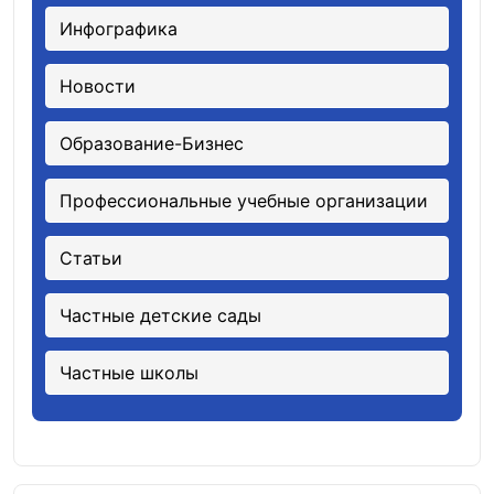
Инфографика
Новости
Образование-Бизнес
Профессиональные учебные организации
Статьи
Частные детские сады
Частные школы