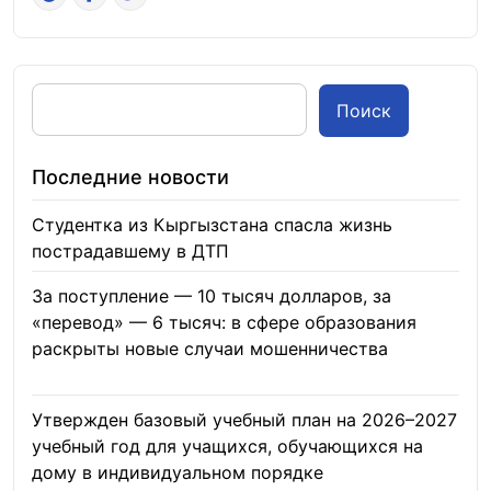
Поиск
Последние новости
Студентка из Кыргызстана спасла жизнь
пострадавшему в ДТП
06.08.2026
За поступление — 10 тысяч долларов, за
«перевод» — 6 тысяч: в сфере образования
раскрыты новые случаи мошенничества
06.08.2026
Утвержден базовый учебный план на 2026–2027
учебный год для учащихся, обучающихся на
дому в индивидуальном порядке
05.08.2026