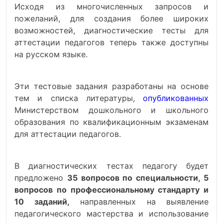
Исходя из многочисленных запросов и
пожеланий, для создания более широких
возможностей, диагностические тесты для
аттестации педагогов теперь также доступны
на русском языке.
Эти тестовые задания разработаны на основе
тем и списка литературы,
опубликованных
Министерством дошкольного и школьного
образования по квалификационным экзаменам
для аттестации педагогов.
В диагностических тестах педагогу будет
предложено
35 вопросов по специальности, 5
вопросов по профессиональному стандарту и
10 заданий,
направленных на выявление
педагогического мастерства и использование