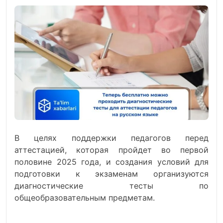
В целях поддержки педагогов перед
аттестацией, которая пройдет во первой
половине 2025 года, и создания условий для
подготовки к экзаменам организуются
диагностические тесты по
общеобразовательным предметам.