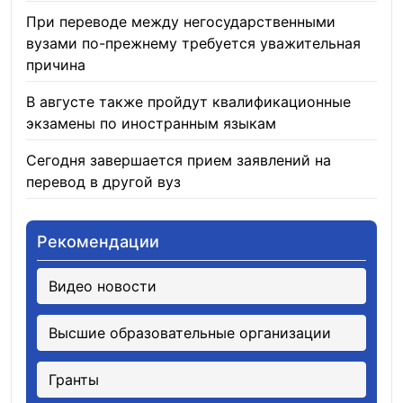
При переводе между негосударственными
вузами по-прежнему требуется уважительная
причина
05.08.2026
В августе также пройдут квалификационные
экзамены по иностранным языкам
05.08.2026
Сегодня завершается прием заявлений на
перевод в другой вуз
05.08.2026
Рекомендации
Видео новости
Высшие образовательные организации
Гранты