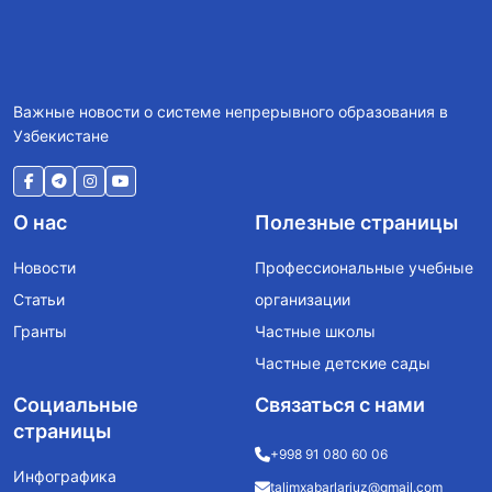
Важные новости о системе непрерывного образования в
Узбекистане
О нас
Полезные страницы
Новости
Профессиональные учебные
Статьи
организации
Гранты
Частные школы
Частные детские сады
Социальные
Связаться с нами
страницы
+998 91 080 60 06
Инфографика
talimxabarlariuz@gmail.com