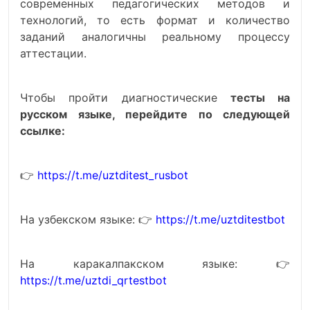
современных педагогических методов и
технологий, то есть формат и количество
заданий аналогичны реальному процессу
аттестации.
Чтобы пройти диагностические
тесты на
русском языке, перейдите по следующей
ссылке:
👉
https://t.me/uztditest_rusbot
На узбекском языке: 👉
https://t.me/uztditestbot
На каракалпакском языке: 👉
https://t.me/uztdi_qrtestbot