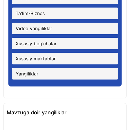
Ta'lim-Biznes
Video yangiliklar
Xususiy bog‘chalar
Xususiy maktablar
Yangiliklar
Mavzuga doir yangiliklar