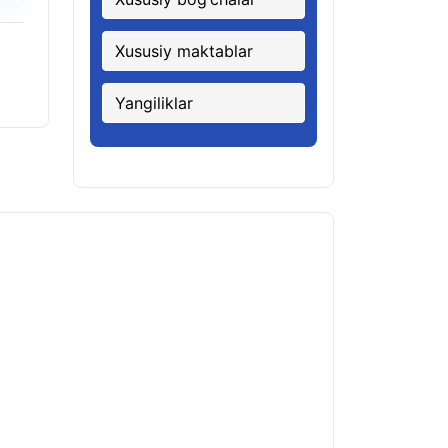
Xususiy maktablar
Yangiliklar