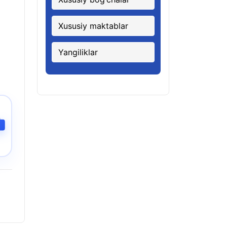
Xususiy maktablar
Yangiliklar