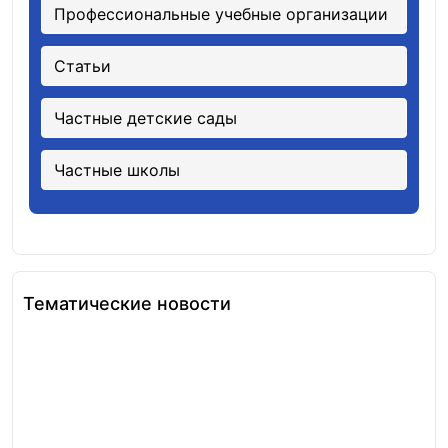
Профессиональные учебные организации
Статьи
Частные детские сады
Частные школы
Тематические новости