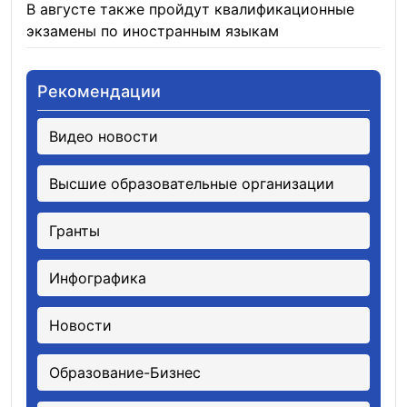
В августе также пройдут квалификационные
экзамены по иностранным языкам
05.08.2026
Рекомендации
Видео новости
Высшие образовательные организации
Гранты
Инфографика
Новости
Образование-Бизнес