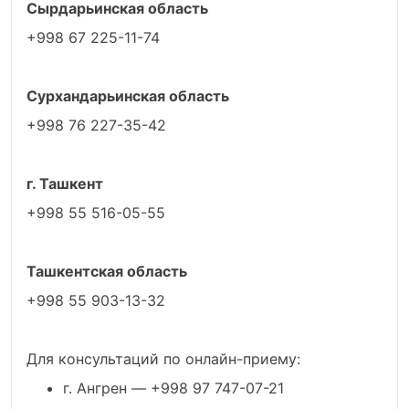
Сырдарьинская область
+998 67 225-11-74
Сурхандарьинская область
+998 76 227-35-42
г. Ташкент
+998 55 516-05-55
Ташкентская область
+998 55 903-13-32
Для консультаций по онлайн-приему:
г. Ангрен — +998 97 747-07-21