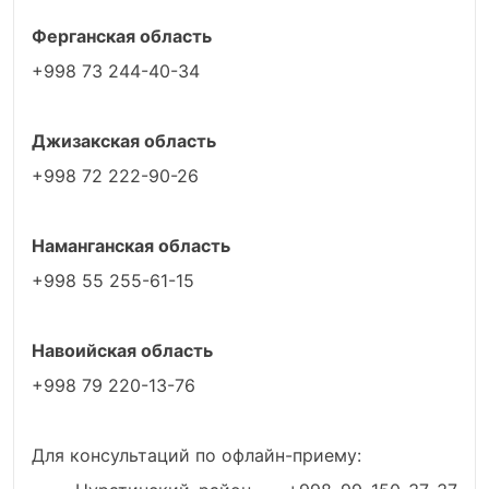
Ферганская область
+998 73 244-40-34
Джизакская область
+998 72 222-90-26
Наманганская область
+998 55 255-61-15
Навоийская область
+998 79 220-13-76
Для консультаций по офлайн-приему: