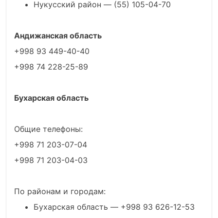
Нукусский район — (55) 105-04-70
Андижанская область
+998 93 449-40-40
+998 74 228-25-89
Бухарская область
Общие телефоны:
+998 71 203-07-04
+998 71 203-04-03
По районам и городам:
Бухарская область — +998 93 626-12-53