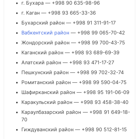
г. Бухара — +998 90 635-98-96
г. Каган — +998 93 665-33-36
Бухарский район — +998 91 311-91-17
Вабкентский район
— +998 99 065-70-42
Жондорский район — +998 99 700-43-75
Каганский район — +998 93 689-69-39
Алатский район — +998 93 471-17-27
Пешкунский район — +998 99 702-32-74
Ромитанский район — +998 99 590-04-75
Шафирканский район — +998 95 191-06-09
Каракульский район — +998 93 458-38-40
Караулбазарский район — +998 91 649-18-
70
Гиждуванский район — +998 90 512-81-15