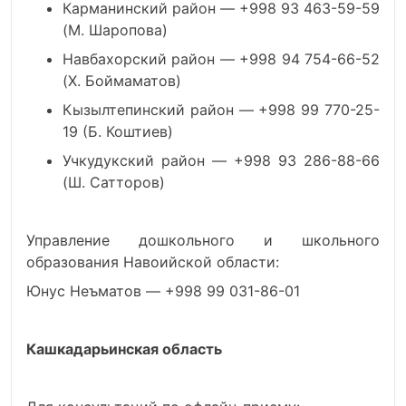
Карманинский район — +998 93 463-59-59
(М. Шаропова)
Навбахорский район — +998 94 754-66-52
(Х. Боймаматов)
Кызылтепинский район — +998 99 770-25-
19 (Б. Коштиев)
Учкудукский район — +998 93 286-88-66
(Ш. Сатторов)
Управление дошкольного и школьного
образования Навоийской области:
Юнус Неъматов — +998 99 031-86-01
Кашкадарьинская область