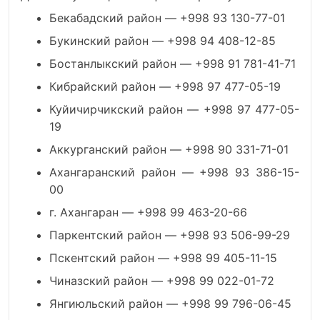
Бекабадский район — +998 93 130-77-01
Букинский район — +998 94 408-12-85
Бостанлыкский район — +998 91 781-41-71
Кибрайский район — +998 97 477-05-19
Куйичирчикский район — +998 97 477-05-
19
Аккурганский район — +998 90 331-71-01
Ахангаранский район — +998 93 386-15-
00
г. Ахангаран — +998 99 463-20-66
Паркентский район — +998 93 506-99-29
Пскентский район — +998 99 405-11-15
Чиназский район — +998 99 022-01-72
Янгиюльский район — +998 99 796-06-45