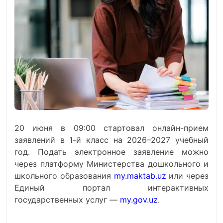
20 июня в 09:00 стартовал онлайн-прием
заявлений в 1-й класс на 2026–2027 учебный
год. Подать электронное заявление можно
через платформу Министерства дошкольного и
школьного образования
my.maktab.uz
или через
Единый портал интерактивных
государственных услуг —
my.gov.uz
.