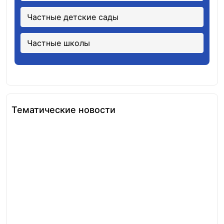
Частные детские сады
Частные школы
Тематические новости