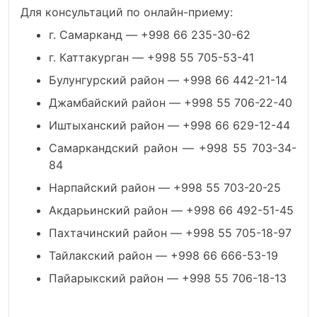
Для консультаций по онлайн-приему:
г. Самарканд — +998 66 235-30-62
г. Каттакурган — +998 55 705-53-41
Булунгурский район — +998 66 442-21-14
Джамбайский район — +998 55 706-22-40
Иштыханский район — +998 66 629-12-44
Самаркандский район — +998 55 703-34-
84
Нарпайский район — +998 55 703-20-25
Акдарьинский район — +998 66 492-51-45
Пахтачинский район — +998 55 705-18-97
Тайлакский район — +998 66 666-53-19
Пайарыкский район — +998 55 706-18-13