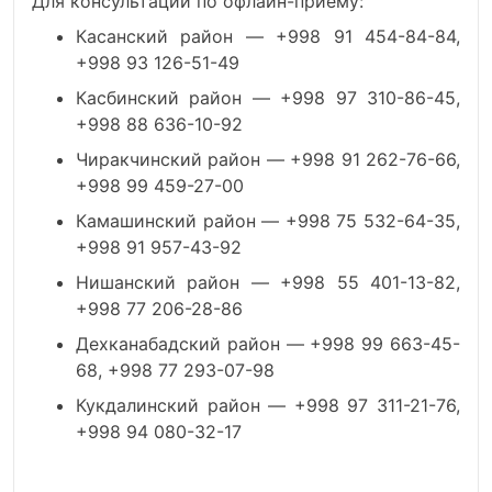
Для консультаций по офлайн-приему:
Касанский район — +998 91 454-84-84,
+998 93 126-51-49
Касбинский район — +998 97 310-86-45,
+998 88 636-10-92
Чиракчинский район — +998 91 262-76-66,
+998 99 459-27-00
Камашинский район — +998 75 532-64-35,
+998 91 957-43-92
Нишанский район — +998 55 401-13-82,
+998 77 206-28-86
Дехканабадский район — +998 99 663-45-
68, +998 77 293-07-98
Кукдалинский район — +998 97 311-21-76,
+998 94 080-32-17