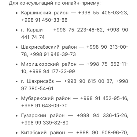
Для консультаций по онлайн-приему:
Каршинский район — +998 55 405-03-23,
+998 91 450-33-88
г. Карши — +998 75 223-46-62, +998 90
441-74-74
Шахрисабзский район — +998 90 313-00-
78, +998 91 948-39-73
Миришкорский район — +998 75 652-11-
10, +998 94 177-33-99
г. Шахрисабз — +998 90 615-00-87, +998
97 380-54-61
Мубарекский район — +998 91 452-95-16,
+998 91 643-09-30
Гузарский район — +998 94 336-15-26,
+998 99 339-82-80
Китабский район — +998 90 608-96-70,