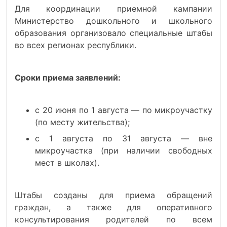
Для координации приемной кампании
Министерство дошкольного и школьного
образования организовало специальные штабы
во всех регионах республики.
Сроки приема заявлений
:
с 20 июня по 1 августа — по микроучастку
(по месту жительства);
с 1 августа по 31 августа — вне
микроучастка (при наличии свободных
мест в школах).
Штабы созданы для приема обращений
граждан, а также для оперативного
консультирования родителей по всем