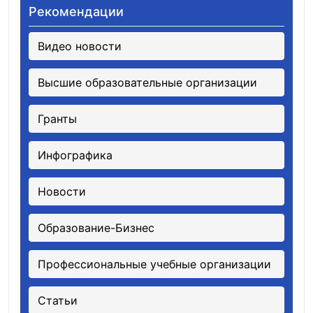
Рекомендации
Видео новости
Высшие образовательные организации
Гранты
Инфографика
Новости
Образование-Бизнес
Профессиональные учебные организации
Статьи