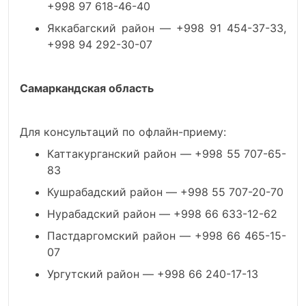
+998 97 618-46-40
Яккабагский район — +998 91 454-37-33,
+998 94 292-30-07
Самаркандская область
Для консультаций по офлайн-приему:
Каттакурганский район — +998 55 707-65-
83
Кушрабадский район — +998 55 707-20-70
Нурабадский район — +998 66 633-12-62
Пастдаргомский район — +998 66 465-15-
07
Ургутский район — +998 66 240-17-13