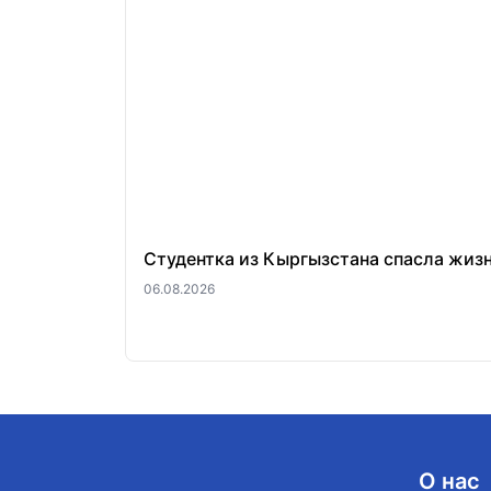
Студентка из Кыргызстана спасла жиз
06.08.2026
О нас