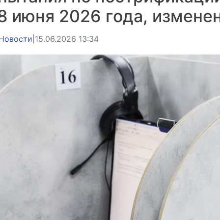
8 июня 2026 года, измене
Новости
|
15.06.2026 13:34