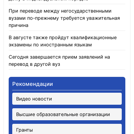
При переводе между негосударственными
вузами по-прежнему требуется уважительная
причина
05.08.2026
В августе также пройдут квалификационные
экзамены по иностранным языкам
05.08.2026
Сегодня завершается прием заявлений на
перевод в другой вуз
05.08.2026
Рекомендации
Видео новости
Высшие образовательные организации
Гранты