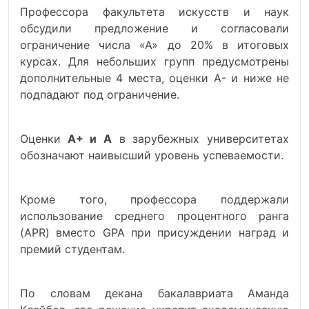
Профессора факультета искусств и наук
обсудили предложение и согласовали
ограничение числа «А» до 20% в итоговых
курсах. Для небольших групп предусмотрены
дополнительные 4 места, оценки A- и ниже не
подпадают под ограничение.
Оценки
A+ и A
в зарубежных университетах
обозначают наивысший уровень успеваемости.
Кроме того, профессора поддержали
использование среднего процентного ранга
(APR) вместо GPA при присуждении наград и
премий студентам.
По словам декана бакалавриата Аманда