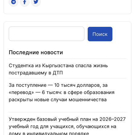
Поиск
Последние новости
Студентка из Кыргызстана спасла жизнь
пострадавшему в ДТП
06.08.2026
За поступление — 10 тысяч долларов, за
«перевод» — 6 тысяч: в сфере образования
раскрыты новые случаи мошенничества
06.08.2026
Утвержден базовый учебный план на 2026–2027
учебный год для учащихся, обучающихся на
дому в индивидуальном порядке
05.08.2026