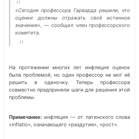
«Сегодня профессора Гарварда решили, что
оценки должны отражать своё истинное
значение», — сообщил член профессорского
комитета.
На протяжении многих лет инфляция оценок
была проблемой, но один профессор не мог её
решить в одиночку. Теперь профессора
совместно предприняли шаги для решения этой
проблемы.
Примечание:
инфляция — от латинского слова
«inflatio», означающего «раздутие», «рост».