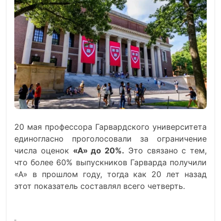
20 мая профессора Гарвардского университета
единогласно проголосовали за ограничение
числа оценок
«А» до 20%.
Это связано с тем,
что более 60% выпускников Гарварда получили
«А» в прошлом году, тогда как 20 лет назад
этот показатель составлял всего четверть.