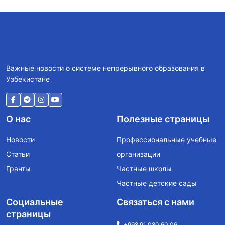
Важные новости о системе непрерывного образования в
Узбекистане
О нас
Полезные страницы
Новости
Профессиональные учебные
Статьи
организации
Гранты
Частные школы
Частные детские сады
Социальные
Связаться с нами
страницы
+998 91 080 60 06