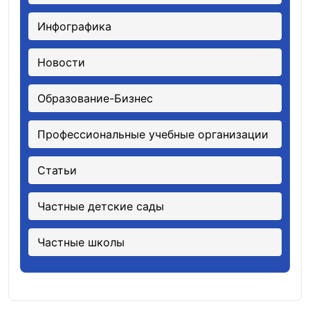
Инфографика
Новости
Образование-Бизнес
Профессиональные учебные организации
Статьи
Частные детские сады
Частные школы