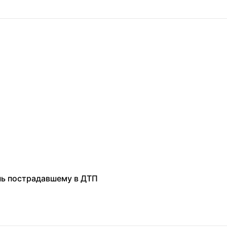
нь пострадавшему в ДТП