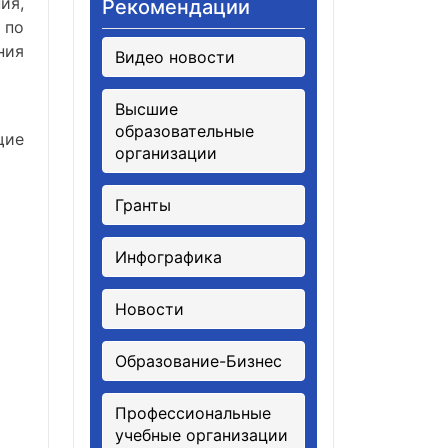
ия,
Рекомендации
 по
ния
Видео новости
Высшие
образовательные
щие
организации
Гранты
Инфографика
Новости
Образование-Бизнес
Профессиональные
учебные организации