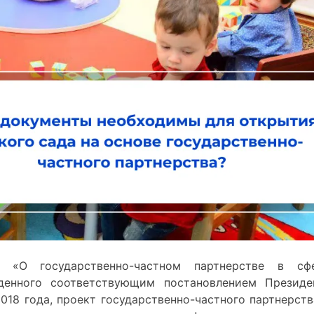
«О государственно-частном партнерстве в сф
денного соответствующим постановлением Президе
018 года, проект государственно-частного партнерств