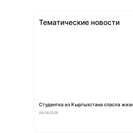
Тематические новости
Студентка из Кыргызстана спасла жиз
06.08.2026