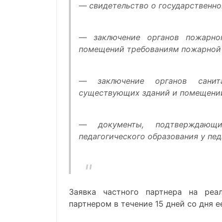
— свидетельство о государственно
— заключение органов пожарно
помещений требованиям пожарной 
— заключение органов санита
существующих зданий и помещений
— документы, подтверждающи
педагогического образования у пед
Заявка частного партнера на реа
партнером в течение 15 дней со дня е