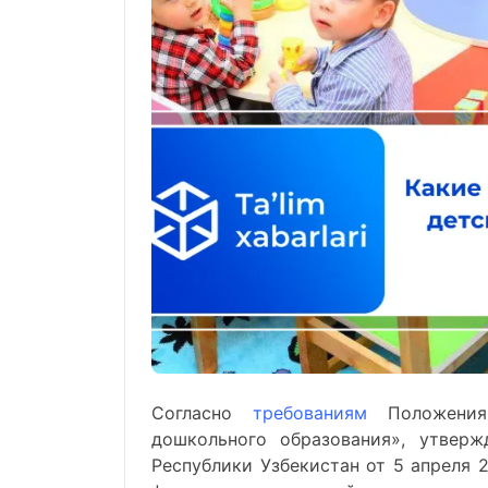
Согласно
требованиям
Положения 
дошкольного образования», утверж
Республики Узбекистан от 5 апреля 2