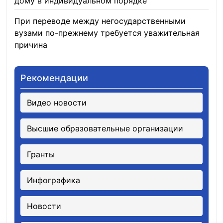
дому в индивидуальном порядке
05.08.2026
При переводе между негосударственными
вузами по-прежнему требуется уважительная
причина
05.08.2026
Рекомендации
Видео новости
Высшие образовательные организации
Гранты
Инфографика
Новости