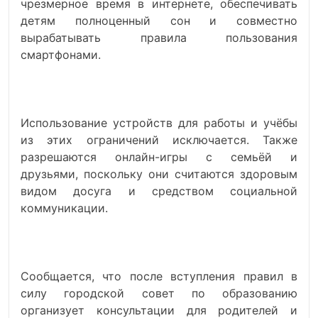
чрезмерное время в интернете, обеспечивать
детям полноценный сон и совместно
вырабатывать правила пользования
смартфонами.
Использование устройств для работы и учёбы
из этих ограничений исключается. Также
разрешаются онлайн-игры с семьёй и
друзьями, поскольку они считаются здоровым
видом досуга и средством социальной
коммуникации.
Сообщается, что после вступления правил в
силу городской совет по образованию
организует консультации для родителей и