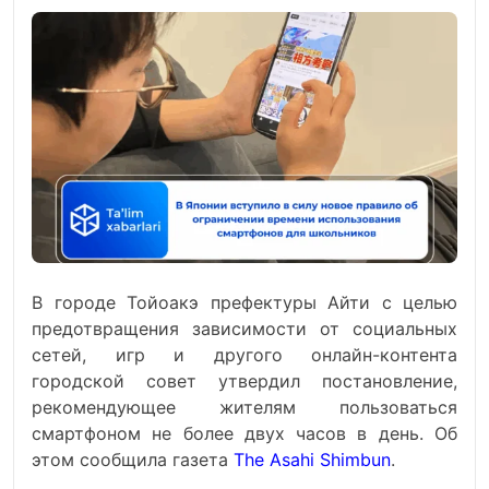
В городе Тойоакэ префектуры Айти с целью
предотвращения зависимости от социальных
сетей, игр и другого онлайн-контента
городской совет утвердил постановление,
рекомендующее жителям пользоваться
смартфоном не более двух часов в день. Об
этом сообщила газета
The Asahi Shimbun
.