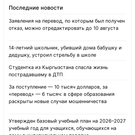
Последние новости
Заявления на перевод, по которым был получен
отказ, можно отредактировать до 10 августа
08.08.2026
14-летний школьник, убивший дома бабушку и
дедушку, устроил стрельбу в школе
07.08.2026
Студентка из Кыргызстана спасла жизнь
пострадавшему в ДТП
06.08.2026
За поступление — 10 тысяч долларов, за
«перевод» — 6 тысяч: в сфере образования
раскрыты новые случаи мошенничества
06.08.2026
Утвержден базовый учебный план на 2026–2027
учебный год для учащихся, обучающихся на