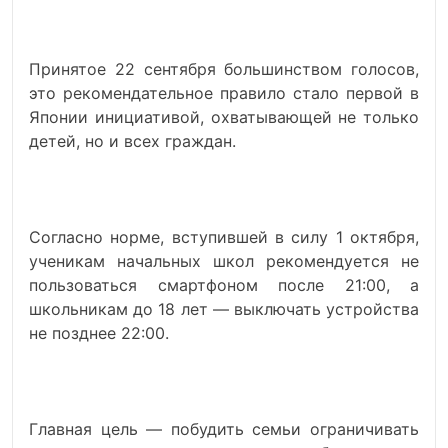
Принятое 22 сентября большинством голосов,
это рекомендательное правило стало первой в
Японии инициативой, охватывающей не только
детей, но и всех граждан.
Согласно норме, вступившей в силу 1 октября,
ученикам начальных школ рекомендуется не
пользоваться смартфоном после 21:00, а
школьникам до 18 лет — выключать устройства
не позднее 22:00.
Главная цель — побудить семьи ограничивать