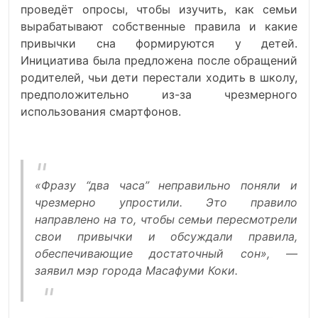
проведёт опросы, чтобы изучить, как семьи
вырабатывают собственные правила и какие
привычки сна формируются у детей.
Инициатива была предложена после обращений
родителей, чьи дети перестали ходить в школу,
предположительно из-за чрезмерного
использования смартфонов.
«Фразу “два часа” неправильно поняли и
чрезмерно упростили. Это правило
направлено на то, чтобы семьи пересмотрели
свои привычки и обсуждали правила,
обеспечивающие достаточный сон», —
заявил мэр города Масафуми Коки.