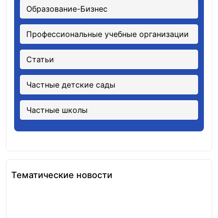
Образование-Бизнес
Профессиональные учебные организации
Статьи
Частные детские сады
Частные школы
Тематические новости