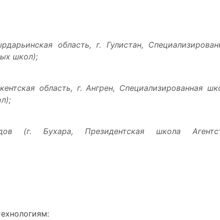
дарьинская область, г. Гулистан, Специализирован
ых школ);
кентская область, г. Ангрен, Специализированная шк
л);
в (г. Бухара, Президентская школа Агентс
ехнологиям: