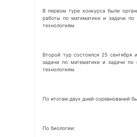
В первом туре конкурса были орган
работы по математике и задачи по
технологиям.
Второй тур состоялся 25 сентября 
задачи по математике и задачи по
технологиям.
По итогам двух дней соревнований б
По биологии: