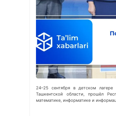
24–25 сентября в детском лагере 
Ташкентской области, прошёл Рес
математике, информатике и информа