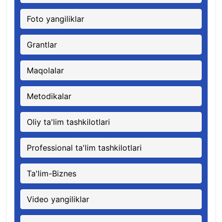
Foto yangiliklar
Grantlar
Maqolalar
Metodikalar
Oliy ta'lim tashkilotlari
Professional ta'lim tashkilotlari
Ta'lim-Biznes
Video yangiliklar