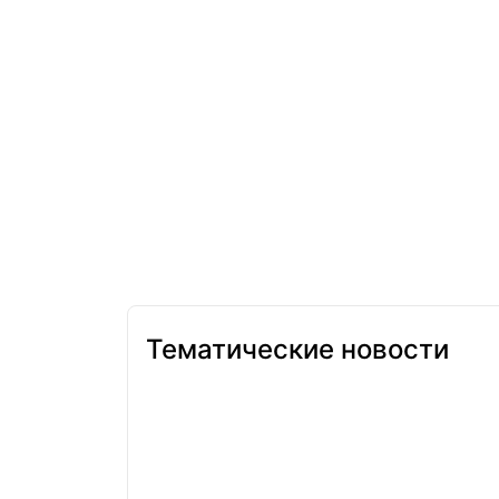
Тематические новости