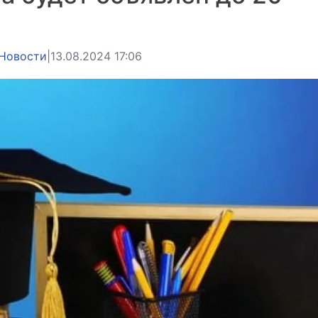
Новости
|
13.08.2024 17:06