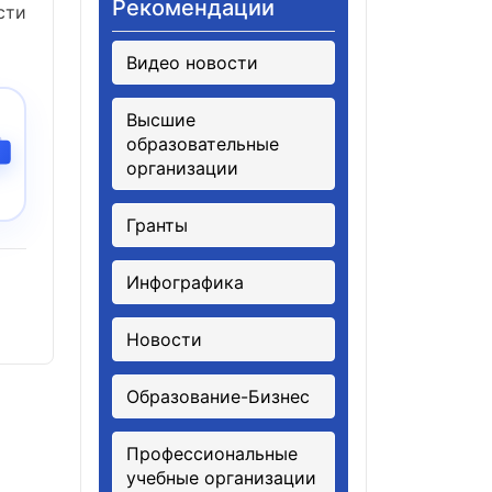
Рекомендации
сти
Видео новости
Высшие
образовательные
организации
Гранты
Инфографика
Новости
Образование-Бизнес
Профессиональные
учебные организации