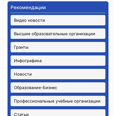
Рекомендации
Видео новости
Высшие образовательные организации
Гранты
Инфографика
Новости
Образование-Бизнес
Профессиональные учебные организации
Статьи