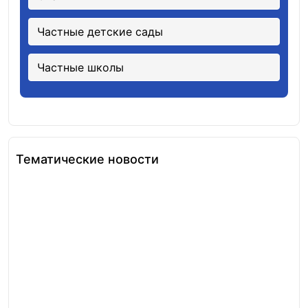
Частные детские сады
Частные школы
Тематические новости