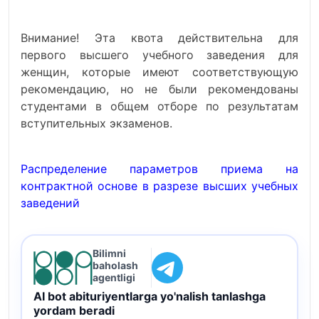
Внимание! Эта квота действительна для
первого высшего учебного заведения для
женщин, которые имеют соответствующую
рекомендацию, но не были рекомендованы
студентами в общем отборе по результатам
вступительных экзаменов.
Распределение параметров приема на
контрактной основе в разрезе высших учебных
заведений
Bilimni
baholash
agentligi
AI bot abituriyentlarga yo'nalish tanlashga
yordam beradi