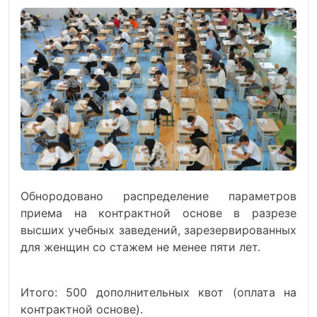
Обнородовано распределение параметров
приема на контрактной основе в разрезе
высших учебных заведений, зарезервированных
для женщин со стажем не менее пяти лет.
Итого: 500 дополнительных квот (оплата на
контрактной основе).