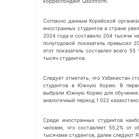
корреспондент Qazinform.
Согласно данным Корейской организа
иностранных студентов в стране уве
2024 года и составило 204 тысячи ч
полугодовой показатель превысил 20
этот показатель составлял всего 55
тысяч студентов.
Следует отметить, что Узбекистан ст
студентов в Южную Корею. В перво
выбрали Южную Корею для обучения. 
аналогичный период 1 022 казахстан
Среди иностранных студентов наиб
человек, что составляет 55,2% от 
тысячами студентов, далее следуют Я