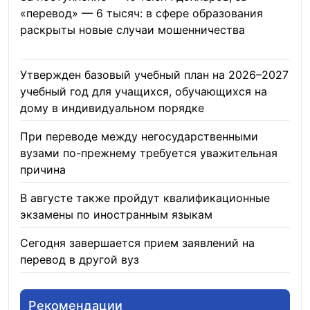
«перевод» — 6 тысяч: в сфере образования
раскрыты новые случаи мошенничества
06.08.2026
Утвержден базовый учебный план на 2026–2027
учебный год для учащихся, обучающихся на
дому в индивидуальном порядке
05.08.2026
При переводе между негосударственными
вузами по-прежнему требуется уважительная
причина
05.08.2026
В августе также пройдут квалификационные
экзамены по иностранным языкам
05.08.2026
Сегодня завершается прием заявлений на
перевод в другой вуз
05.08.2026
Рекомендации