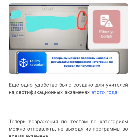
Ещё одно удобство было создано для учителей
на сертификационных экзаменах
этого года
.
Теперь возражения по тестам по категориям
можно отправлять, не выходя из программы во
время экзамена.