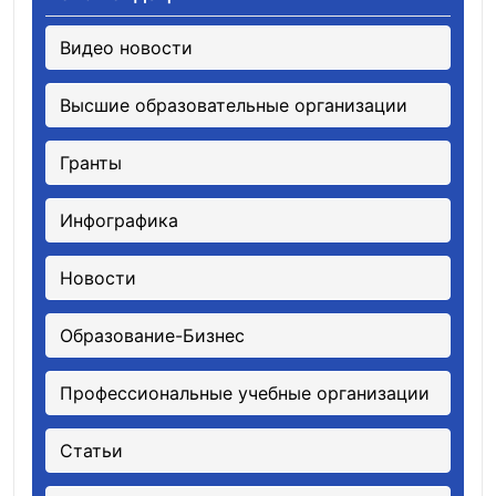
Видео новости
Высшие образовательные организации
Гранты
Инфографика
Новости
Образование-Бизнес
Профессиональные учебные организации
Статьи