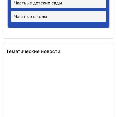
Частные детские сады
Частные школы
Тематические новости