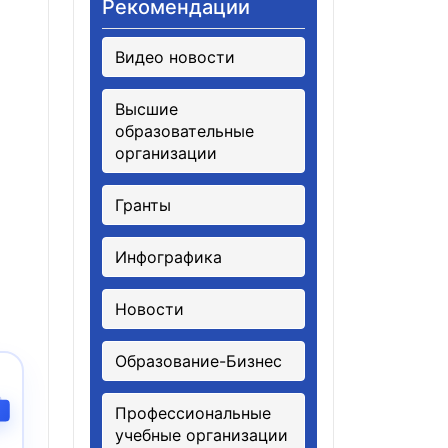
Рекомендации
Видео новости
Высшие
образовательные
организации
Гранты
Инфографика
х
Новости
Образование-Бизнес
Профессиональные
учебные организации