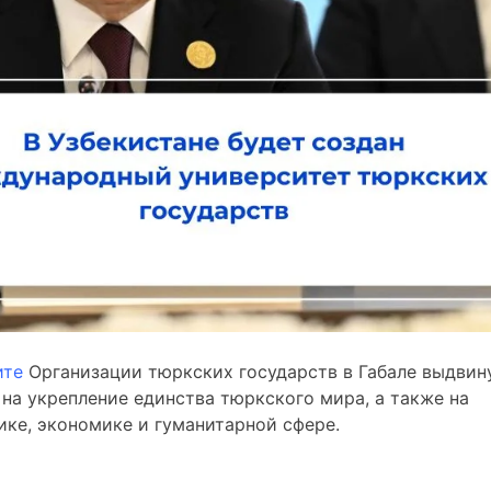
ите
Организации тюркских государств в Габале выдвин
на укрепление единства тюркского мира, а также на
ике, экономике и гуманитарной сфере.