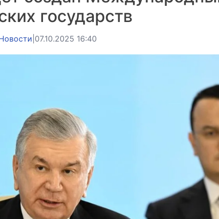
ских государств
Новости
|
07.10.2025 16:40