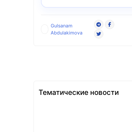
Gulsanam
Abdulakimova
Тематические новости