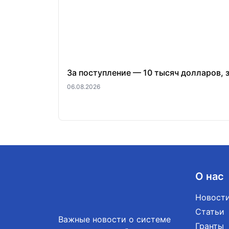
За поступление — 10 тысяч долларов, 
06.08.2026
О нас
Новост
Статьи
Важные новости о системе
Гранты