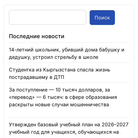
Поиск
Последние новости
14-летний школьник, убивший дома бабушку и
дедушку, устроил стрельбу в школе
07.08.2026
Студентка из Кыргызстана спасла жизнь
пострадавшему в ДТП
06.08.2026
За поступление — 10 тысяч долларов, за
«перевод» — 6 тысяч: в сфере образования
раскрыты новые случаи мошенничества
06.08.2026
Утвержден базовый учебный план на 2026–2027
учебный год для учащихся, обучающихся на