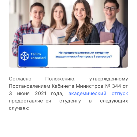
Согласно Положению, утвержденному
Постановлением Кабинета Министров № 344 от
3 июня 2021 года,
академический отпуск
предоставляется студенту в следующих
случаях: