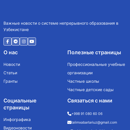
Важные новости о системе непрерывного образования в
Узбекистане
О нас
Полезные страницы
Новости
Профессиональные учебные
Статьи
организации
Гранты
Частные школы
Частные детские сады
Социальные
Связаться с нами
страницы
+998 91 080 60 06
Инфографика
talimxabarlariuz@gmail.com
Видеоновости