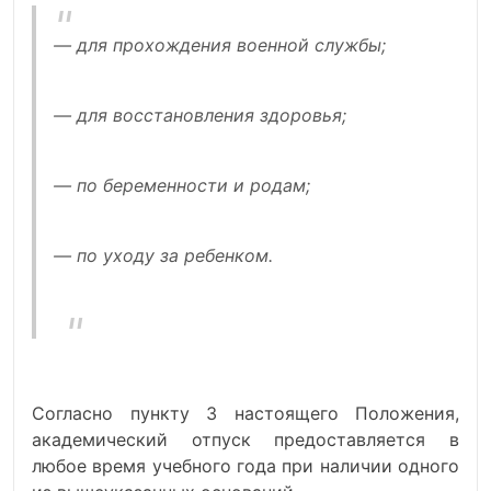
— для прохождения военной службы;
— для восстановления здоровья;
— по беременности и родам;
— по уходу за ребенком.
Согласно пункту 3 настоящего Положения,
академический отпуск предоставляется в
любое время учебного года при наличии одного