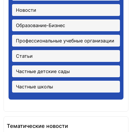
Новости
Образование-Бизнес
Профессиональные учебные организации
Статьи
Частные детские сады
Частные школы
Тематические новости