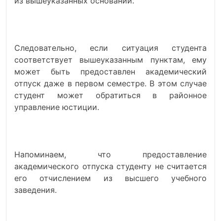
из вышеуказанных оснований.
Следовательно, если ситуация студента
соответствует вышеуказанным пунктам, ему
может быть предоставлен академический
отпуск даже в первом семестре. В этом случае
студент может обратиться в районное
управление юстиции.
Напоминаем, что предоставление
академического отпуска студенту не считается
его отчислением из высшего учебного
заведения.