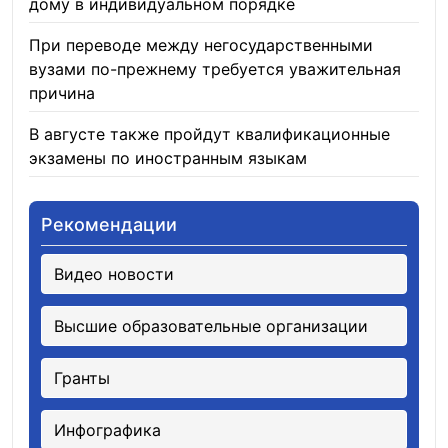
дому в индивидуальном порядке
05.08.2026
При переводе между негосударственными
вузами по-прежнему требуется уважительная
причина
05.08.2026
В августе также пройдут квалификационные
экзамены по иностранным языкам
05.08.2026
Рекомендации
Видео новости
Высшие образовательные организации
Гранты
Инфографика