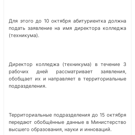
Для этого до 10 октября абитуриентка должна
подать заявление на имя директора колледжа
(техникума).
Директор колледжа (техникума) в течение 3
рабочих дней рассматривает заявления,
обобщает их и направляет в территориальные
подразделения.
Территориальные подразделения до 15 октября
передают обобщённые данные в Министерство
высшего образования, науки и инноваций.