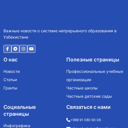
Важные новости о системе непрерывного образования в
Узбекистане
О нас
Полезные страницы
Новости
Профессиональные учебные
Статьи
организации
Гранты
Частные школы
Частные детские сады
Социальные
Связаться с нами
страницы
+998 91 080 60 06
Инфографика