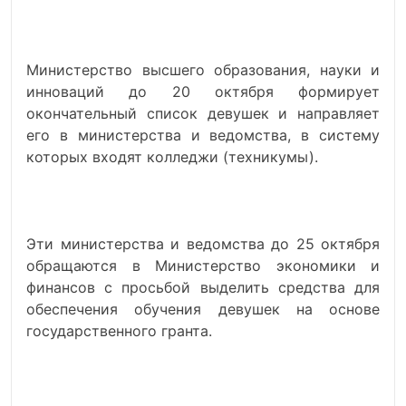
Министерство высшего образования, науки и
инноваций до 20 октября формирует
окончательный список девушек и направляет
его в министерства и ведомства, в систему
которых входят колледжи (техникумы).
Эти министерства и ведомства до 25 октября
обращаются в Министерство экономики и
финансов с просьбой выделить средства для
обеспечения обучения девушек на основе
государственного гранта.