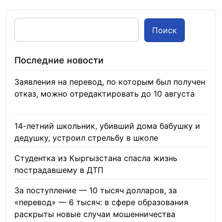
Поиск
Последние новости
Заявления на перевод, по которым был получен
отказ, можно отредактировать до 10 августа
08.08.2026
14-летний школьник, убивший дома бабушку и
дедушку, устроил стрельбу в школе
07.08.2026
Студентка из Кыргызстана спасла жизнь
пострадавшему в ДТП
06.08.2026
За поступление — 10 тысяч долларов, за
«перевод» — 6 тысяч: в сфере образования
раскрыты новые случаи мошенничества