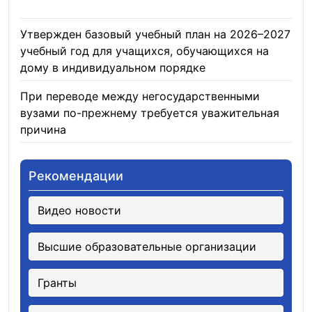
06.08.2026
Утвержден базовый учебный план на 2026–2027
учебный год для учащихся, обучающихся на
дому в индивидуальном порядке
05.08.2026
При переводе между негосударственными
вузами по-прежнему требуется уважительная
причина
05.08.2026
Рекомендации
Видео новости
Высшие образовательные организации
Гранты