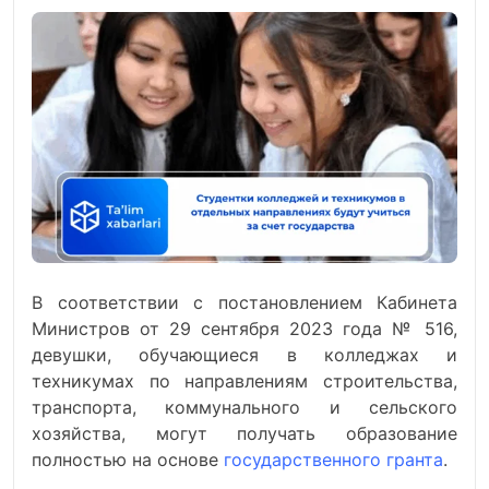
В соответствии с постановлением Кабинета
Министров от 29 сентября 2023 года № 516,
девушки, обучающиеся в колледжах и
техникумах по направлениям строительства,
транспорта, коммунального и сельского
хозяйства, могут получать образование
полностью на основе
государственного гранта
.