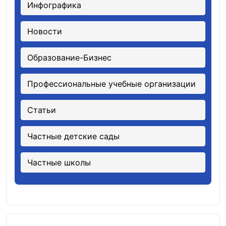
Инфографика
Новости
Образование-Бизнес
Профессиональные учебные организации
Статьи
Частные детские сады
Частные школы