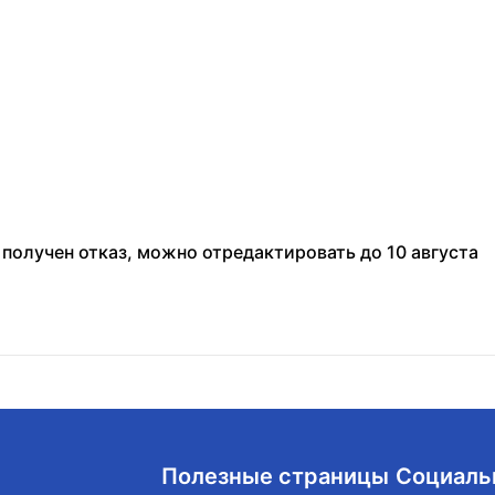
 получен отказ, можно отредактировать до 10 августа
Полезные страницы
Социаль