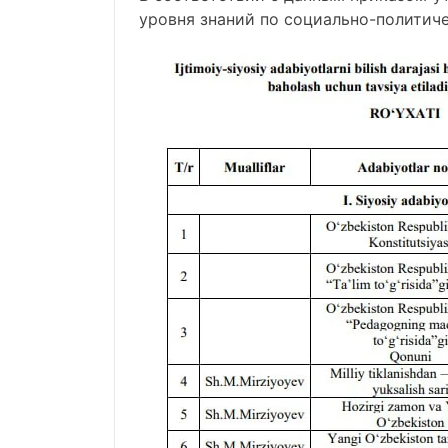
уровня знаний по социально-политич