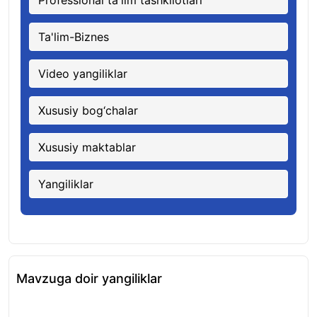
Ta'lim-Biznes
Video yangiliklar
Xususiy bog‘chalar
Xususiy maktablar
Yangiliklar
Mavzuga doir yangiliklar