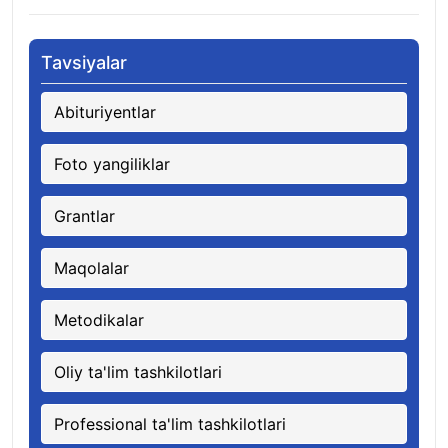
Tavsiyalar
Abituriyentlar
Foto yangiliklar
Grantlar
Maqolalar
Metodikalar
Oliy ta'lim tashkilotlari
Professional ta'lim tashkilotlari