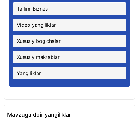
Ta'lim-Biznes
Video yangiliklar
Xususiy bog‘chalar
Xususiy maktablar
Yangiliklar
Mavzuga doir yangiliklar