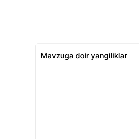
Mavzuga doir yangiliklar