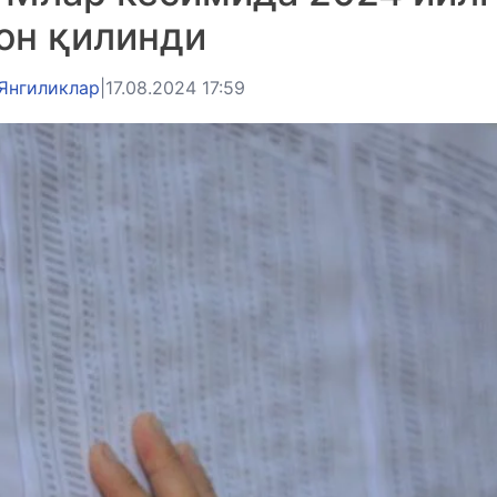
он қилинди
Янгиликлар
|
17.08.2024 17:59