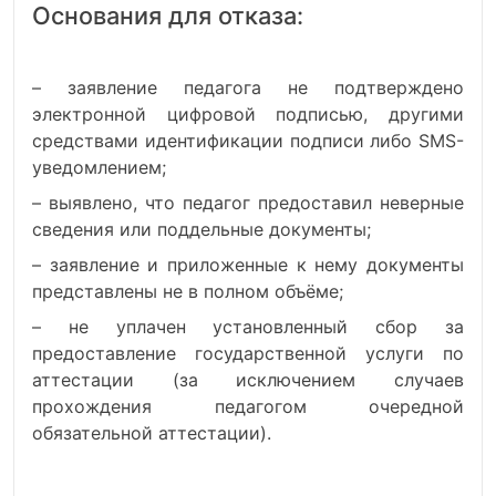
Основания для отказа:
– заявление педагога не подтверждено
электронной цифровой подписью, другими
средствами идентификации подписи либо SMS-
уведомлением;
– выявлено, что педагог предоставил неверные
сведения или поддельные документы;
– заявление и приложенные к нему документы
представлены не в полном объёме;
– не уплачен установленный сбор за
предоставление государственной услуги по
аттестации (за исключением случаев
прохождения педагогом очередной
обязательной аттестации).