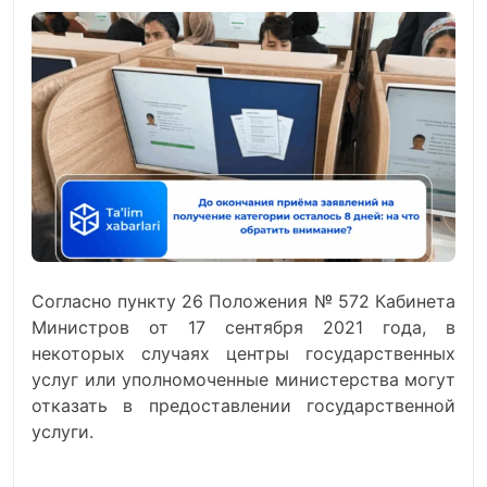
Согласно пункту 26 Положения № 572 Кабинета
Министров от 17 сентября 2021 года, в
некоторых случаях центры государственных
услуг или уполномоченные министерства могут
отказать в предоставлении государственной
услуги.