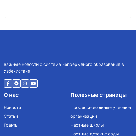
10.
Важные новости о системе непрерывного образования в
Узбекистане
О нас
Полезные страницы
Новости
Профессиональные учебные
Статьи
организации
Гранты
Частные школы
Частные детские сады