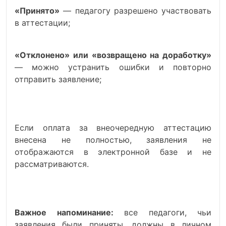
«Принято»
— педагогу разрешено участвовать
в аттестации;
«Отклонено» или «возвращено на доработку»
— можно устранить ошибки и повторно
отправить заявление;
Если оплата за внеочередную аттестацию
внесена не полностью, заявления не
отображаются в электронной базе и не
рассматриваются.
Важное напоминание:
все педагоги, чьи
заявления были приняты, должны в личном