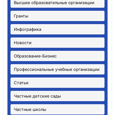
Высшие образовательные организации
Гранты
Инфографика
Новости
Образование-Бизнес
Профессиональные учебные организации
Статьи
Частные детские сады
Частные школы