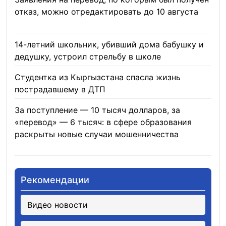
отказ, можно отредактировать до 10 августа
08.08.2026
14-летний школьник, убивший дома бабушку и
дедушку, устроил стрельбу в школе
07.08.2026
Студентка из Кыргызстана спасла жизнь
пострадавшему в ДТП
06.08.2026
За поступление — 10 тысяч долларов, за
«перевод» — 6 тысяч: в сфере образования
раскрыты новые случаи мошенничества
06.08.2026
Рекомендации
Видео новости