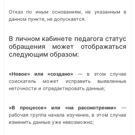
Отказ по иным основаниям, не указанным в
данном пункте, не допускается.
В личном кабинете педагога статус
обращения может отображаться
следующим образом:
«Новое» или «создано»
— в этом случае
соискатель может исправить выявленные
неточности и отредактировать данные;
«В процессе» или «на рассмотрении»
—
рабочая группа начала изучение, в этом случае
изменить данные уже невозможно;