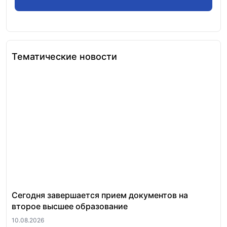
Тематические новости
Сегодня завершается прием документов на
Те
второе высшее образование
об
13
10.08.2026