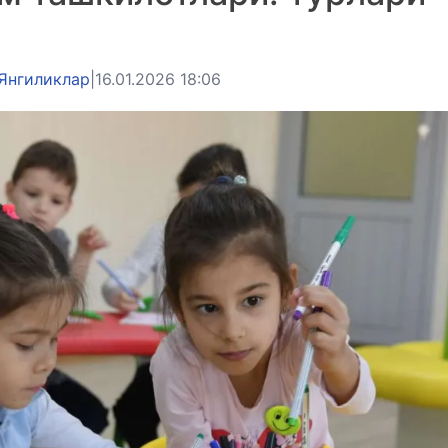
Янгиликлар
|
16.01.2026 18:06