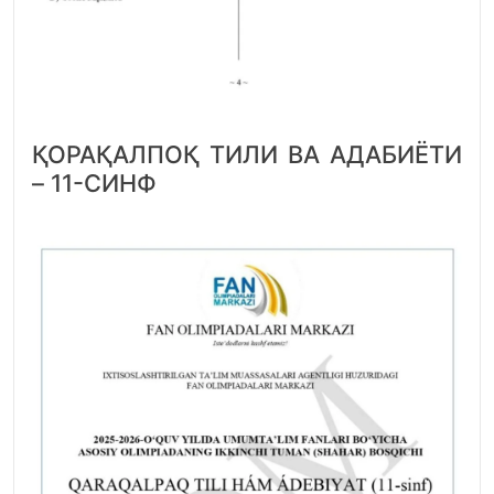
ҚОРАҚАЛПОҚ ТИЛИ ВА АДАБИЁТИ
– 11-СИНФ